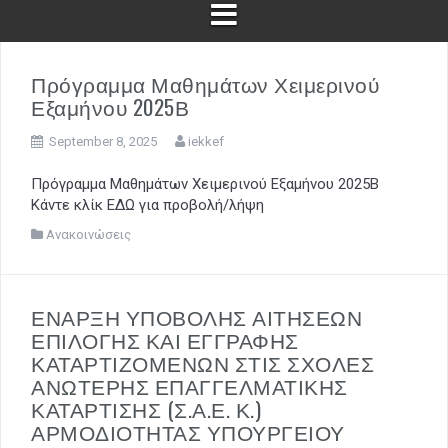
Πρόγραμμα Μαθημάτων Χειμερινού
Εξαμήνου 2025Β
September 8, 2025
iekkef
Πρόγραμμα Μαθημάτων Χειμερινού Εξαμήνου 2025Β
Κάντε κλίκ ΕΔΩ για προβολή/λήψη
Ανακοινώσεις
ΕΝΑΡΞΗ ΥΠΟΒΟΛΗΣ ΑΙΤΗΣΕΩΝ
ΕΠΙΛΟΓΗΣ ΚΑΙ ΕΓΓΡΑΦΗΣ
ΚΑΤΑΡΤΙΖΟΜΕΝΩΝ ΣΤΙΣ ΣΧΟΛΕΣ
ΑΝΩΤΕΡΗΣ ΕΠΑΓΓΕΛΜΑΤΙΚΗΣ
ΚΑΤΑΡΤΙΣΗΣ (Σ.Α.Ε. Κ.)
ΑΡΜΟΔΙΟΤΗΤΑΣ ΥΠΟΥΡΓΕΙΟΥ