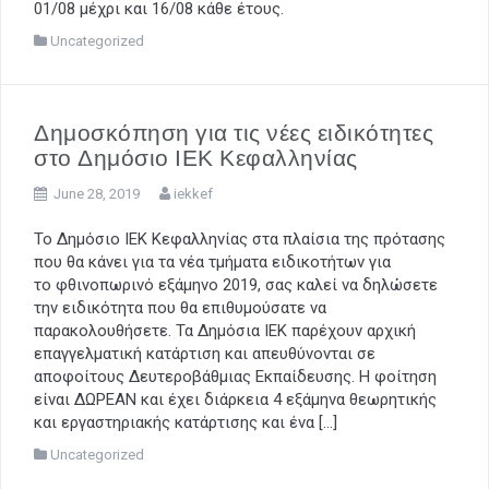
01/08 μέχρι και 16/08 κάθε έτους.
Uncategorized
Δημοσκόπηση για τις νέες ειδικότητες
στο Δημόσιο ΙΕΚ Κεφαλληνίας
June 28, 2019
iekkef
Το Δημόσιο ΙΕΚ Κεφαλληνίας στα πλαίσια της πρότασης
που θα κάνει για τα νέα τμήματα ειδικοτήτων για
το φθινοπωρινό εξάμηνο 2019, σας καλεί να δηλώσετε
την ειδικότητα που θα επιθυμούσατε να
παρακολουθήσετε. Τα Δημόσια ΙΕΚ παρέχουν αρχική
επαγγελματική κατάρτιση και απευθύνονται σε
αποφοίτους Δευτεροβάθμιας Εκπαίδευσης. Η φοίτηση
είναι ΔΩΡΕΑΝ και έχει διάρκεια 4 εξάμηνα θεωρητικής
και εργαστηριακής κατάρτισης και ένα […]
Uncategorized