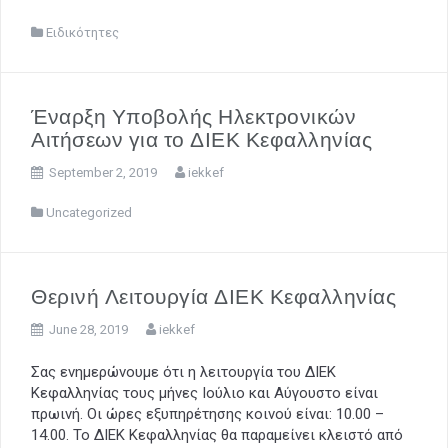
Ειδικότητες
Έναρξη Υποβολής Ηλεκτρονικών
Αιτήσεων για το ΔΙΕΚ Κεφαλληνίας
September 2, 2019
iekkef
Uncategorized
Θερινή Λειτουργία ΔΙΕΚ Κεφαλληνίας
June 28, 2019
iekkef
Σας ενημερώνουμε ότι η λειτουργία του ΔΙΕΚ
Κεφαλληνίας τους μήνες Ιούλιο και Αύγουστο είναι
πρωινή. Οι ώρες εξυπηρέτησης κοινού είναι: 10.00 –
14.00. Το ΔΙΕΚ Κεφαλληνίας θα παραμείνει κλειστό από