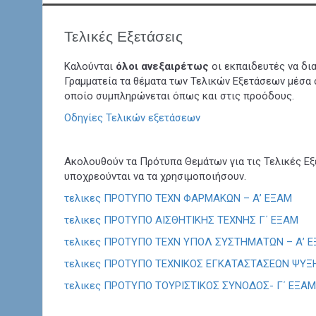
Τελικές Εξετάσεις
Καλούνται
όλοι ανεξαιρέτως
οι εκπαιδευτές να δι
Γραμματεία τα θέματα των Τελικών Εξετάσεων μέσα
οποίο συμπληρώνεται όπως και στις προόδους.
Οδηγίες Τελικών εξετάσεων
Ακολουθούν τα Πρότυπα Θεμάτων για τις Τελικές Ε
υποχρεούνται να τα χρησιμοποιήσουν.
τελικες ΠΡΟΤΥΠΟ ΤΕΧΝ ΦΑΡΜΑΚΩΝ – Α’ ΕΞΑΜ
τελικες ΠΡΟΤΥΠΟ ΑΙΣΘΗΤΙΚΗΣ ΤΕΧΝΗΣ Γ΄ ΕΞΑΜ
τελικες ΠΡΟΤΥΠΟ ΤΕΧΝ ΥΠΟΛ ΣΥΣΤΗΜΑΤΩΝ – Α’ 
τελικες ΠΡΟΤΥΠΟ ΤΕΧΝΙΚΟΣ ΕΓΚΑΤΑΣΤΑΣΕΩΝ ΨΥΞΗ
τελικες ΠΡΟΤΥΠΟ ΤΟΥΡΙΣΤΙΚΟΣ ΣΥΝΟΔΟΣ- Γ΄ ΕΞΑΜ