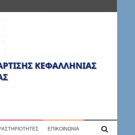
ΡΑΣΤΗΡΙΟΤΗΤΕΣ
ΕΠΙΚΟΙΝΩΝΙΑ